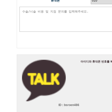
휴대폰
아이디와 휴대폰 번호를 
ID :
bsroen486