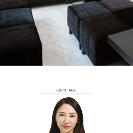
김민지 원장