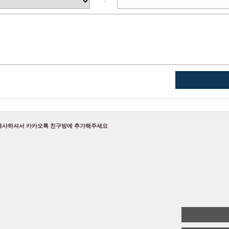
-
복사하셔서 카카오톡 친구방에 추가해주세요