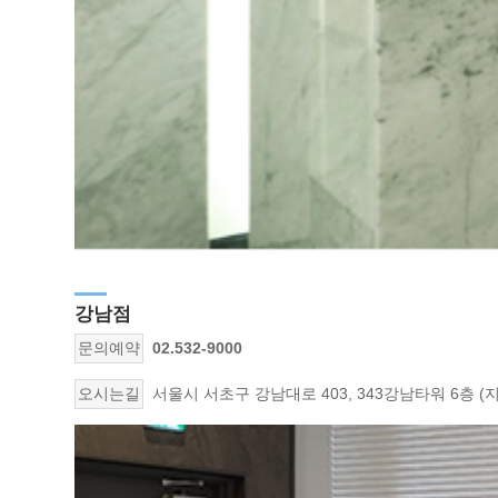
강남점
문의예약
02.532-9000
오시는길
서울시 서초구 강남대로 403, 343강남타워 6층 (지