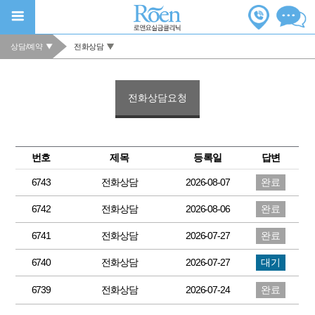
상담/예약
전화상담
전화상담요청
번호
제목
등록일
답변
6743
전화상담
2026-08-07
완료
6742
전화상담
2026-08-06
완료
6741
전화상담
2026-07-27
완료
6740
전화상담
2026-07-27
대기
6739
전화상담
2026-07-24
완료